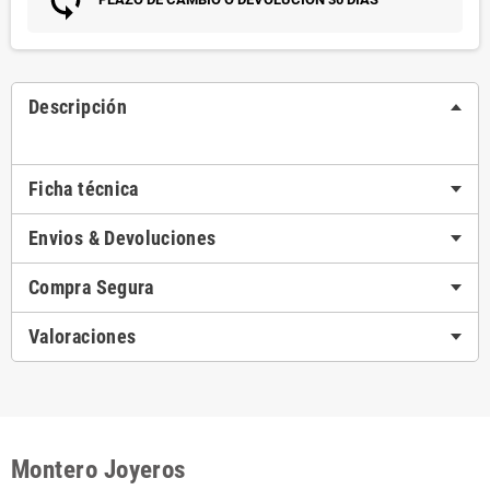
Descripción
Ficha técnica
Envios & Devoluciones
Compra Segura
Valoraciones
Montero Joyeros