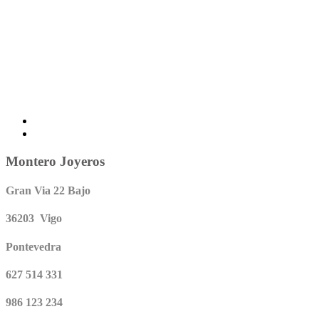
Montero Joyeros
Gran Via 22 Bajo
36203 Vigo
Pontevedra
627 514 331
986 123 234