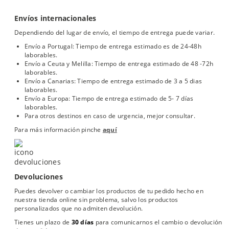
Envíos internacionales
Dependiendo del lugar de envío, el tiempo de entrega puede variar.
Envío a Portugal: Tiempo de entrega estimado es de 24-48h
laborables.
Envío a Ceuta y Melilla: Tiempo de entrega estimado de 48 -72h
laborables.
Envío a Canarias: Tiempo de entrega estimado de 3 a 5 dias
laborables.
Envío a Europa: Tiempo de entrega estimado de 5- 7 días
laborables.
Para otros destinos en caso de urgencia, mejor consultar.
Para más información pinche
aquí
Devoluciones
Puedes devolver o cambiar los productos de tu pedido hecho en
nuestra tienda online sin problema, salvo los productos
personalizados que no admiten devolución.
Tienes un plazo de
30 días
para comunicarnos el cambio o devolución