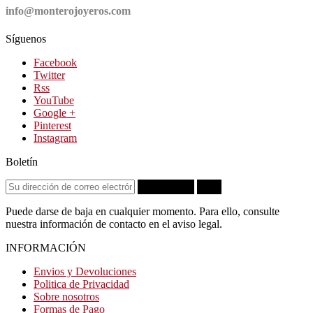
info@monterojoyeros.com
Síguenos
Facebook
Twitter
Rss
YouTube
Google +
Pinterest
Instagram
Boletín
Suscribirse
OK
Puede darse de baja en cualquier momento. Para ello, consulte
nuestra información de contacto en el aviso legal.
INFORMACIÓN
Envios y Devoluciones
Politica de Privacidad
Sobre nosotros
Formas de Pago