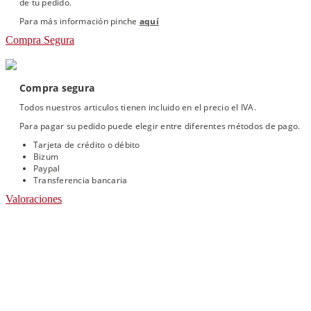
de tu pedido.
Para más información pinche
aquí
Compra Segura
Compra segura
Todos nuestros articulos tienen incluido en el precio el IVA.
Para pagar su pedido puede elegir entre diferentes métodos de pago.
Tarjeta de crédito o débito
Bizum
Paypal
Transferencia bancaria
Valoraciones