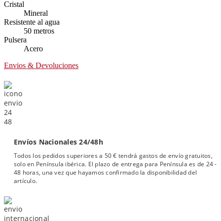
Cristal
Mineral
Resistente al agua
50 metros
Pulsera
Acero
Envios & Devoluciones
Envíos Nacionales 24/48h
Todos los pedidos superiores a 50 € tendrá gastos de envío gratuitos,
solo en Península ibérica. El plazo de entrega para Península es de 24 -
48 horas, una vez que hayamos confirmado la disponibilidad del
artículo.