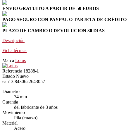
ENVIO GRATUITO A PARTIR DE 50 EUROS
PAGO SEGURO CON PAYPAL O TARJETA DE CRÉDITO
PLAZO DE CAMBIO O DEVOLUCION 30 DIAS
Descripción
Ficha técnica
Marca
Lotus
Referencia
18288-1
Estado
Nuevo
ean13
8430622643057
Diametro
34 mm.
Garantía
del fabricante de 3 años
Movimiento
Pila (cuarzo)
Material
Acero