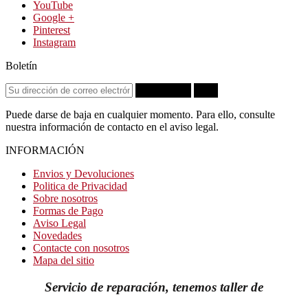
YouTube
Google +
Pinterest
Instagram
Boletín
Suscribirse
OK
Puede darse de baja en cualquier momento. Para ello, consulte
nuestra información de contacto en el aviso legal.
INFORMACIÓN
Envios y Devoluciones
Politica de Privacidad
Sobre nosotros
Formas de Pago
Aviso Legal
Novedades
Contacte con nosotros
Mapa del sitio
Servicio de reparación, tenemos taller de