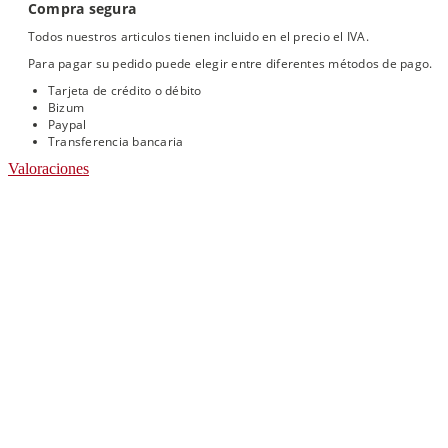
Compra segura
Todos nuestros articulos tienen incluido en el precio el IVA.
Para pagar su pedido puede elegir entre diferentes métodos de pago.
Tarjeta de crédito o débito
Bizum
Paypal
Transferencia bancaria
Valoraciones