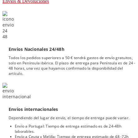
Envios & Devoluciones
Envíos Nacionales 24/48h
Todos los pedidos superiores a 50 € tendrá gastos de envío gratuitos,
solo en Península ibérica. El plazo de entrega para Península es de 24 -
48 horas, una vez que hayamos confirmado la disponibilidad del
artículo.
Envíos internacionales
Dependiendo del lugar de envío, el tiempo de entrega puede variar.
Envío a Portugal: Tiempo de entrega estimado es de 24-48h
laborables.
Envío a Ceuta y Melilla: Tiempo de entrega estimado de 48 -72h