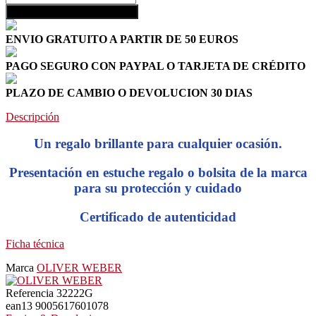
shopping_cart
Añadir al carrito
ENVIO GRATUITO A PARTIR DE 50 EUROS
PAGO SEGURO CON PAYPAL O TARJETA DE CRÉDITO
PLAZO DE CAMBIO O DEVOLUCION 30 DIAS
Descripción
Un regalo brillante para cualquier ocasión.
Presentación en estuche regalo o bolsita de la marca
para su protección y cuidado
Certificado de autenticidad
Ficha técnica
Marca
OLIVER WEBER
Referencia
32222G
ean13
9005617601078