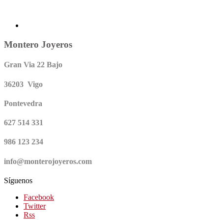
Montero Joyeros
Gran Via 22 Bajo
36203 Vigo
Pontevedra
627 514 331
986 123 234
info@monterojoyeros.com
Síguenos
Facebook
Twitter
Rss