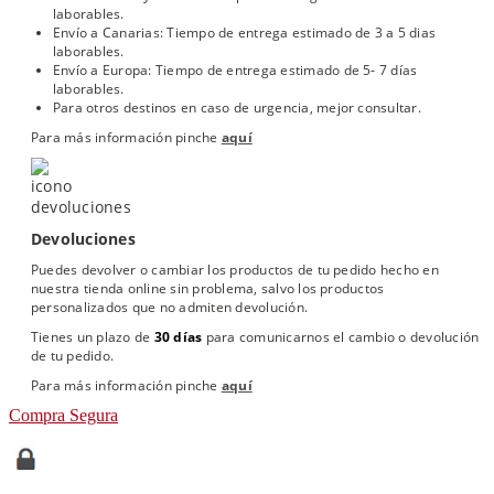
laborables.
Envío a Canarias: Tiempo de entrega estimado de 3 a 5 dias
laborables.
Envío a Europa: Tiempo de entrega estimado de 5- 7 días
laborables.
Para otros destinos en caso de urgencia, mejor consultar.
Para más información pinche
aquí
Devoluciones
Puedes devolver o cambiar los productos de tu pedido hecho en
nuestra tienda online sin problema, salvo los productos
personalizados que no admiten devolución.
Tienes un plazo de
30 días
para comunicarnos el cambio o devolución
de tu pedido.
Para más información pinche
aquí
Compra Segura