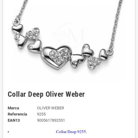
Collar Deep Oliver Weber
Marca
OLIVER WEBER
Referencia
9255
EAN13
9005617892551
Collar Deep 9255.