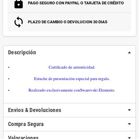
PAGO SEGURO CON PAYPAL O TARJETA DE CRÉDITO
PLAZO DE CAMBIO O DEVOLUCION 30 DIAS
Descripción
Certificado de autenticidad.
Estuche de presentación especial para regalo.
Realizado exclusivamente con
Swarovski Elements.
Envios & Devoluciones
Compra Segura
Valoraciones