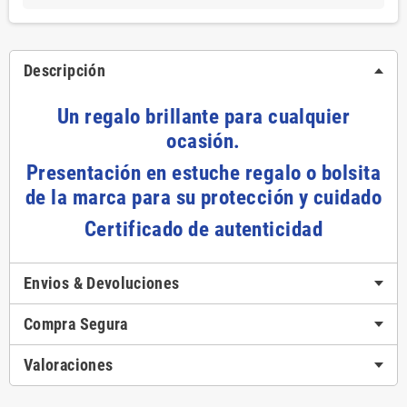
Descripción
Un regalo brillante para cualquier
ocasión.
Presentación en estuche regalo o bolsita
de la marca para su protección y cuidado
Certificado de autenticidad
Envios & Devoluciones
Compra Segura
Valoraciones