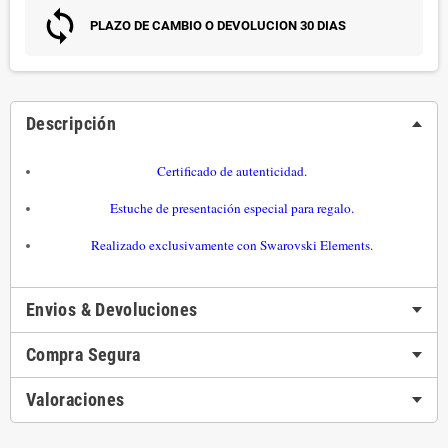
PLAZO DE CAMBIO O DEVOLUCION 30 DIAS
Descripción
Certificado de autenticidad.
Estuche de presentación especial para regalo.
Realizado exclusivamente con
Swarovski Elements.
Envios & Devoluciones
Compra Segura
Valoraciones