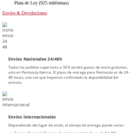
Plata de Ley (925 milésimas)
Envios & Devoluciones
Envíos Nacionales 24/48h
Todos los pedidos superiores a 50 € tendrá gastos de envío gratuitos,
solo en Península ibérica. El plazo de entrega para Península es de 24 -
48 horas, una vez que hayamos confirmado la disponibilidad del
artículo.
Envíos internacionales
Dependiendo del lugar de envío, el tiempo de entrega puede variar.