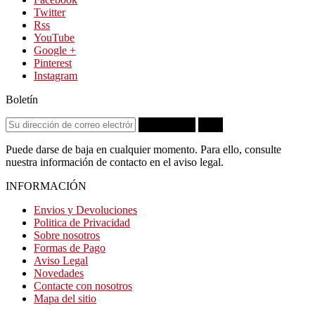
Twitter
Rss
YouTube
Google +
Pinterest
Instagram
Boletín
Suscribirse
OK
Puede darse de baja en cualquier momento. Para ello, consulte
nuestra información de contacto en el aviso legal.
INFORMACIÓN
Envios y Devoluciones
Politica de Privacidad
Sobre nosotros
Formas de Pago
Aviso Legal
Novedades
Contacte con nosotros
Mapa del sitio