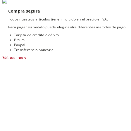
Compra segura
Todos nuestros articulos tienen incluido en el precio el IVA.
Para pagar su pedido puede elegir entre diferentes métodos de pago.
Tarjeta de crédito o débito
Bizum
Paypal
Transferencia bancaria
Valoraciones