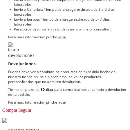
laborables.
Envío a Canarias: Tiempo de entrega estimado de 3 a 5 dias
laborables.
Envío a Europa: Tiempo de entrega estimado de 5- 7 días
laborables.
Para otros destinos en caso de urgencia, mejor consultar.
Para más información pinche
aquí
Devoluciones
Puedes devolver o cambiar los productos de tu pedido hecho en
nuestra tienda online sin problema, salvo los productos
personalizados que no admiten devolución.
Tienes un plazo de
30 días
para comunicarnos el cambio o devolución
de tu pedido.
Para más información pinche
aquí
Compra Segura