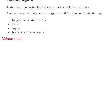
Compra segura
Todos nuestros articulos tienen incluido en el precio el IVA.
Para pagar su pedido puede elegir entre diferentes métodos de pago.
Tarjeta de crédito o débito
Bizum
Paypal
Transferencia bancaria
Valoraciones