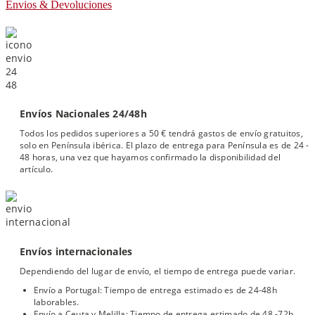
Envios & Devoluciones
Envíos Nacionales 24/48h
Todos los pedidos superiores a 50 € tendrá gastos de envío gratuitos,
solo en Península ibérica. El plazo de entrega para Península es de 24 -
48 horas, una vez que hayamos confirmado la disponibilidad del
artículo.
Envíos internacionales
Dependiendo del lugar de envío, el tiempo de entrega puede variar.
Envío a Portugal: Tiempo de entrega estimado es de 24-48h
laborables.
Envío a Ceuta y Melilla: Tiempo de entrega estimado de 48 -72h