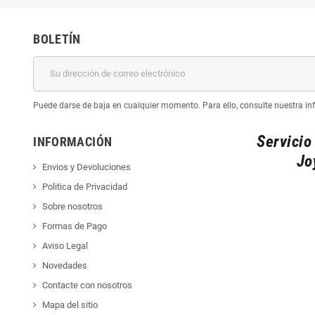
BOLETÍN
Puede darse de baja en cualquier momento. Para ello, consulte nuestra inf
Servicio
INFORMACIÓN
Jo
Envios y Devoluciones
Politica de Privacidad
Sobre nosotros
Formas de Pago
Aviso Legal
Novedades
Contacte con nosotros
Mapa del sitio