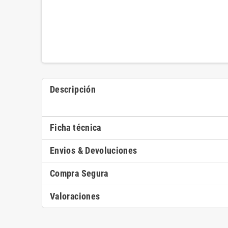
Descripción
Ficha técnica
Envios & Devoluciones
Compra Segura
Valoraciones