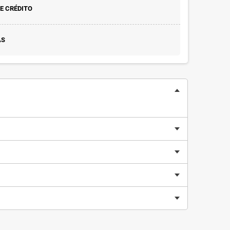
E CRÉDITO
AS