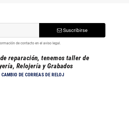
Suscribirse
ormación de contacto en el aviso legal.
 de reparación, tenemos taller de
yería, Relojería y Grabados
CAMBIO DE CORREAS DE RELOJ