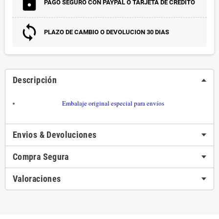
PAGO SEGURO CON PAYPAL O TARJETA DE CRÉDITO
PLAZO DE CAMBIO O DEVOLUCION 30 DIAS
Descripción
Embalaje original especial para envíos
Envios & Devoluciones
Compra Segura
Valoraciones