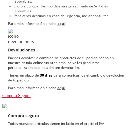
laborables.
Envío a Europa: Tiempo de entrega estimado de 5- 7 días
laborables.
Para otros destinos en caso de urgencia, mejor consultar.
Para más información pinche
aquí
Devoluciones
Puedes devolver o cambiar los productos de tu pedido hecho en
nuestra tienda online sin problema, salvo los productos
personalizados que no admiten devolución.
Tienes un plazo de
30 días
para comunicarnos el cambio o devolución
de tu pedido.
Para más información pinche
aquí
Compra Segura
Compra segura
Todos nuestros articulos tienen incluido en el precio el IVA.