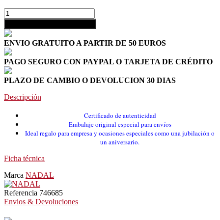
shopping_cart
Añadir al carrito
ENVIO GRATUITO A PARTIR DE 50 EUROS
PAGO SEGURO CON PAYPAL O TARJETA DE CRÉDITO
PLAZO DE CAMBIO O DEVOLUCION 30 DIAS
Descripción
Certificado de autenticidad
Embalaje original especial para envíos
Ideal regalo para empresa y ocasiones especiales como una jubilación o
un aniversario.
Ficha técnica
Marca
NADAL
Referencia
746685
Envios & Devoluciones