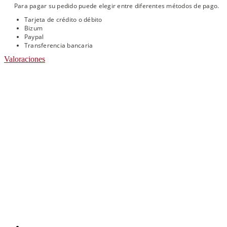
Para pagar su pedido puede elegir entre diferentes métodos de pago.
Tarjeta de crédito o débito
Bizum
Paypal
Transferencia bancaria
Valoraciones