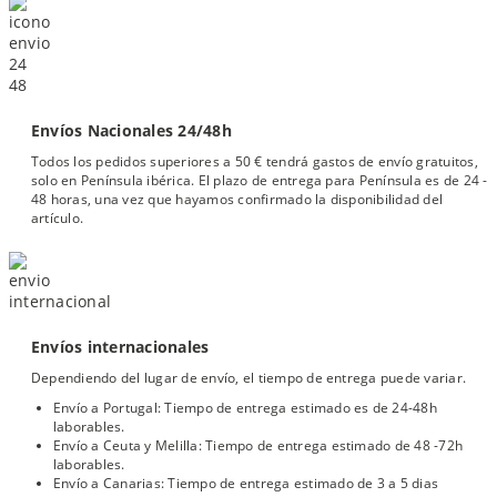
Envíos Nacionales 24/48h
Todos los pedidos superiores a 50 € tendrá gastos de envío gratuitos,
solo en Península ibérica. El plazo de entrega para Península es de 24 -
48 horas, una vez que hayamos confirmado la disponibilidad del
artículo.
Envíos internacionales
Dependiendo del lugar de envío, el tiempo de entrega puede variar.
Envío a Portugal: Tiempo de entrega estimado es de 24-48h
laborables.
Envío a Ceuta y Melilla: Tiempo de entrega estimado de 48 -72h
laborables.
Envío a Canarias: Tiempo de entrega estimado de 3 a 5 dias