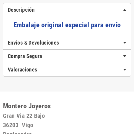
Descripción
Embalaje original especial para envío
Envios & Devoluciones
Compra Segura
Valoraciones
Montero Joyeros
Gran Via 22 Bajo
36203 Vigo