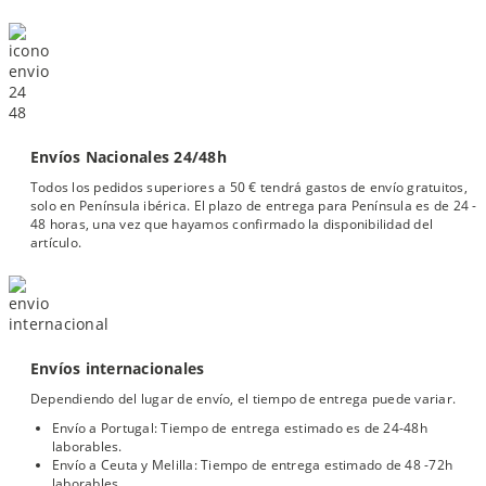
Envíos Nacionales 24/48h
Todos los pedidos superiores a 50 € tendrá gastos de envío gratuitos,
solo en Península ibérica. El plazo de entrega para Península es de 24 -
48 horas, una vez que hayamos confirmado la disponibilidad del
artículo.
Envíos internacionales
Dependiendo del lugar de envío, el tiempo de entrega puede variar.
Envío a Portugal: Tiempo de entrega estimado es de 24-48h
laborables.
Envío a Ceuta y Melilla: Tiempo de entrega estimado de 48 -72h
laborables.