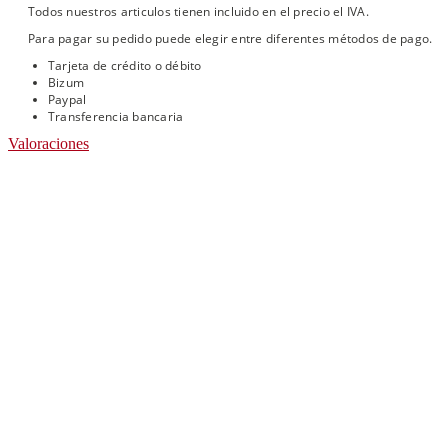
Todos nuestros articulos tienen incluido en el precio el IVA.
Para pagar su pedido puede elegir entre diferentes métodos de pago.
Tarjeta de crédito o débito
Bizum
Paypal
Transferencia bancaria
Valoraciones