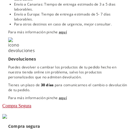
Envío a Canarias: Tiempo de entrega estimado de 3 a 5 dias
laborables.
Envío a Europa: Tiempo de entrega estimado de 5- 7 días
laborables.
Para otros destinos en caso de urgencia, mejor consultar.
Para más información pinche
aquí
Devoluciones
Puedes devolver o cambiar los productos de tu pedido hecho en
nuestra tienda online sin problema, salvo los productos
personalizados que no admiten devolución.
Tienes un plazo de
30 días
para comunicarnos el cambio o devolución
de tu pedido.
Para más información pinche
aquí
Compra Segura
Compra segura