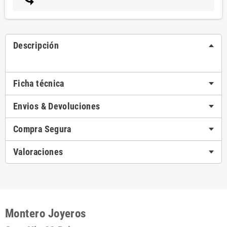
Descripción
Ficha técnica
Envios & Devoluciones
Compra Segura
Valoraciones
Montero Joyeros