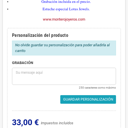
Grabación incluida en el precio.
Estuche especial Lotus Jewels.
www.monterojoyeros.com
Personalización del producto
No olvide guardar su personalización para poder añadirla al
carrito
GRABACIÓN
250 caracteres como máximo
GUARDAR PERSONALIZACIÓN
33,00 €
Impuestos incluidos