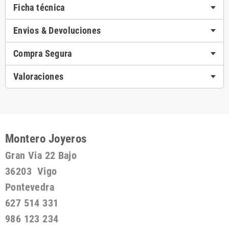
Ficha técnica
Envios & Devoluciones
Compra Segura
Valoraciones
Montero Joyeros
Gran Via 22 Bajo
36203 Vigo
Pontevedra
627 514 331
986 123 234