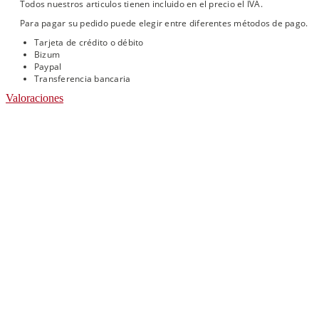
Todos nuestros articulos tienen incluido en el precio el IVA.
Para pagar su pedido puede elegir entre diferentes métodos de pago.
Tarjeta de crédito o débito
Bizum
Paypal
Transferencia bancaria
Valoraciones