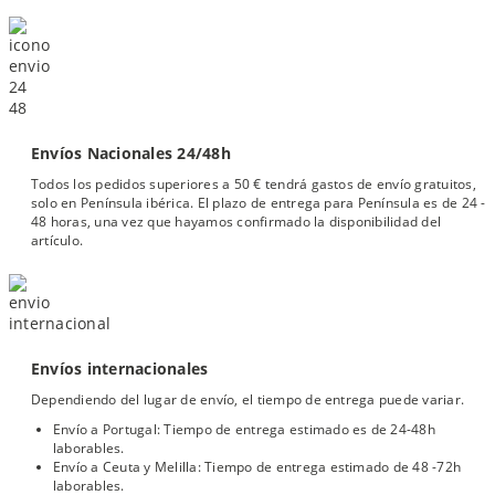
Envíos Nacionales 24/48h
Todos los pedidos superiores a 50 € tendrá gastos de envío gratuitos,
solo en Península ibérica. El plazo de entrega para Península es de 24 -
48 horas, una vez que hayamos confirmado la disponibilidad del
artículo.
Envíos internacionales
Dependiendo del lugar de envío, el tiempo de entrega puede variar.
Envío a Portugal: Tiempo de entrega estimado es de 24-48h
laborables.
Envío a Ceuta y Melilla: Tiempo de entrega estimado de 48 -72h
laborables.