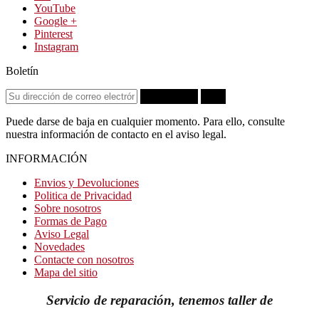
YouTube
Google +
Pinterest
Instagram
Boletín
Suscribirse
OK
Puede darse de baja en cualquier momento. Para ello, consulte
nuestra información de contacto en el aviso legal.
INFORMACIÓN
Envios y Devoluciones
Politica de Privacidad
Sobre nosotros
Formas de Pago
Aviso Legal
Novedades
Contacte con nosotros
Mapa del sitio
Servicio de reparación, tenemos taller de