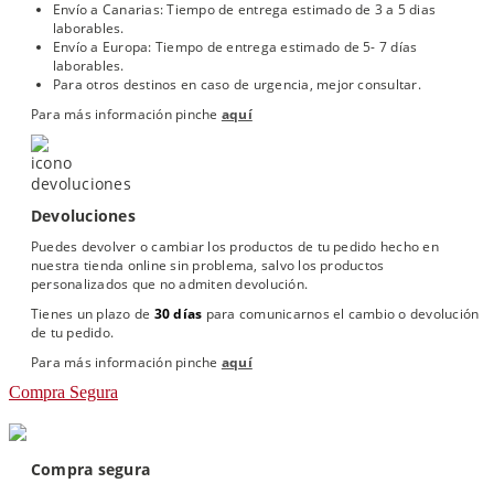
Envío a Canarias: Tiempo de entrega estimado de 3 a 5 dias
laborables.
Envío a Europa: Tiempo de entrega estimado de 5- 7 días
laborables.
Para otros destinos en caso de urgencia, mejor consultar.
Para más información pinche
aquí
Devoluciones
Puedes devolver o cambiar los productos de tu pedido hecho en
nuestra tienda online sin problema, salvo los productos
personalizados que no admiten devolución.
Tienes un plazo de
30 días
para comunicarnos el cambio o devolución
de tu pedido.
Para más información pinche
aquí
Compra Segura
Compra segura