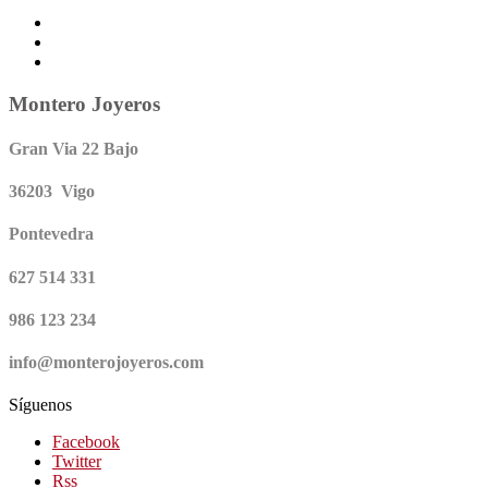
Montero Joyeros
Gran Via 22 Bajo
36203 Vigo
Pontevedra
627 514 331
986 123 234
info@monterojoyeros.com
Síguenos
Facebook
Twitter
Rss