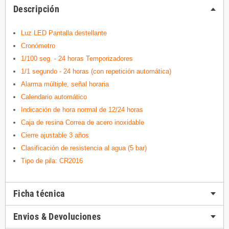
Descripción
Luz LED Pantalla destellante
Cronómetro
1/100 seg. - 24 horas Temporizadores
1/1 segundo - 24 horas (con repetición automática)
Alarma múltiple, señal horaria
Calendario automático
Indicación de hora normal de 12/24 horas
Caja de resina Correa de acero inoxidable
Cierre ajustable 3 años
Clasificación de resistencia al agua (5 bar)
Tipo de pila: CR2016
Ficha técnica
Envios & Devoluciones