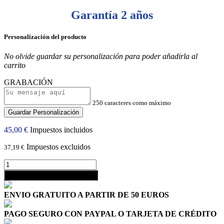
Garantía 2 años
Personalización del producto
No olvide guardar su personalización para poder añadirla al
carrito
GRABACIÓN
250 caracteres como máximo
Guardar Personalización
45,00 €
Impuestos incluidos
Impuestos excluidos
37,19 €
shopping_cart
Añadir al carrito
ENVIO GRATUITO A PARTIR DE 50 EUROS
PAGO SEGURO CON PAYPAL O TARJETA DE CRÉDITO