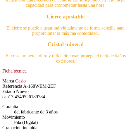
capacidad para cronometrar hasta una hora.
Cierre ajustable
El cierre se puede ajustar individualmente de forma sencilla para
proporcionar la máxima comodidad.
Cristal mineral
El cristal mineral, duro y difícil de rayar, protege el reloj de daños
exteriores.
Ficha técnica
Marca
Casio
Referencia
A-168WEM-2EF
Estado
Nuevo
ean13
4549526189784
Garantía
del fabricante de 3 años
Movimiento
Pila (Digital)
Grabación incluida