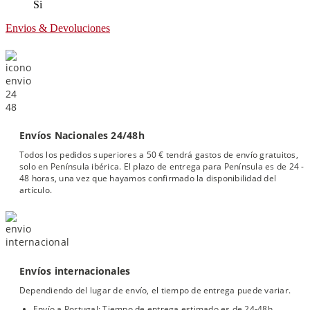
Si
Envios & Devoluciones
Envíos Nacionales 24/48h
Todos los pedidos superiores a 50 € tendrá gastos de envío gratuitos,
solo en Península ibérica. El plazo de entrega para Península es de 24 -
48 horas, una vez que hayamos confirmado la disponibilidad del
artículo.
Envíos internacionales
Dependiendo del lugar de envío, el tiempo de entrega puede variar.
Envío a Portugal: Tiempo de entrega estimado es de 24-48h