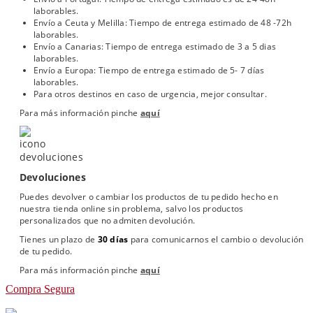
laborables.
Envío a Ceuta y Melilla: Tiempo de entrega estimado de 48 -72h
laborables.
Envío a Canarias: Tiempo de entrega estimado de 3 a 5 dias
laborables.
Envío a Europa: Tiempo de entrega estimado de 5- 7 días
laborables.
Para otros destinos en caso de urgencia, mejor consultar.
Para más información pinche
aquí
Devoluciones
Puedes devolver o cambiar los productos de tu pedido hecho en
nuestra tienda online sin problema, salvo los productos
personalizados que no admiten devolución.
Tienes un plazo de
30 días
para comunicarnos el cambio o devolución
de tu pedido.
Para más información pinche
aquí
Compra Segura