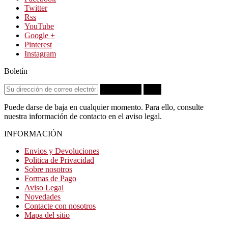
Twitter
Rss
YouTube
Google +
Pinterest
Instagram
Boletín
Suscribirse
OK
Puede darse de baja en cualquier momento. Para ello, consulte
nuestra información de contacto en el aviso legal.
INFORMACIÓN
Envios y Devoluciones
Politica de Privacidad
Sobre nosotros
Formas de Pago
Aviso Legal
Novedades
Contacte con nosotros
Mapa del sitio