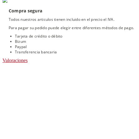
Compra segura
Todos nuestros articulos tienen incluido en el precio el IVA.
Para pagar su pedido puede elegir entre diferentes métodos de pago.
Tarjeta de crédito o débito
Bizum
Paypal
Transferencia bancaria
Valoraciones