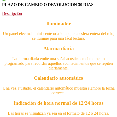
PLAZO DE CAMBIO O DEVOLUCION 30 DIAS
Descripción
Iluminador
Un panel electro-luminiscente ocasiona que la esfera entera del reloj
se ilumine para una fácil lectura.
Alarma diaria
La alarma diaria emite una señal acústica en el momento
programado para recordar aquellos acontecimientos que se repiten
diariamente.
Calendario automático
Una vez ajustado, el calendario automático muestra siempre la fecha
correcta.
Indicación de hora normal de 12/24 horas
Las horas se visualizan ya sea en el formato de 12 o 24 horas.