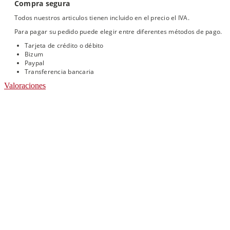
Compra segura
Todos nuestros articulos tienen incluido en el precio el IVA.
Para pagar su pedido puede elegir entre diferentes métodos de pago.
Tarjeta de crédito o débito
Bizum
Paypal
Transferencia bancaria
Valoraciones