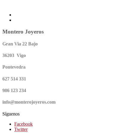
Montero Joyeros
Gran Via 22 Bajo
36203 Vigo
Pontevedra
627 514 331
986 123 234
info@monterojoyeros.com
Síguenos
Facebook
Twitter