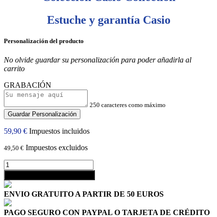
Estuche y garantía Casio
Personalización del producto
No olvide guardar su personalización para poder añadirla al
carrito
GRABACIÓN
250 caracteres como máximo
Guardar Personalización
59,90 €
Impuestos incluidos
Impuestos excluidos
49,50 €
shopping_cart
Añadir al carrito
ENVIO GRATUITO A PARTIR DE 50 EUROS
PAGO SEGURO CON PAYPAL O TARJETA DE CRÉDITO