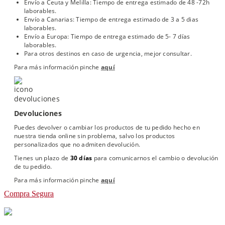
Envío a Ceuta y Melilla: Tiempo de entrega estimado de 48 -72h
laborables.
Envío a Canarias: Tiempo de entrega estimado de 3 a 5 dias
laborables.
Envío a Europa: Tiempo de entrega estimado de 5- 7 días
laborables.
Para otros destinos en caso de urgencia, mejor consultar.
Para más información pinche
aquí
Devoluciones
Puedes devolver o cambiar los productos de tu pedido hecho en
nuestra tienda online sin problema, salvo los productos
personalizados que no admiten devolución.
Tienes un plazo de
30 días
para comunicarnos el cambio o devolución
de tu pedido.
Para más información pinche
aquí
Compra Segura