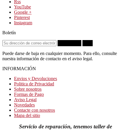
Rss
YouTube
Google +
Pinterest
Instagram
Boletín
Suscribirse
OK
Puede darse de baja en cualquier momento. Para ello, consulte
nuestra información de contacto en el aviso legal.
INFORMACIÓN
Envios y Devoluciones
Politica de Privacidad
Sobre nosotros
Formas de Pago
Aviso Legal
Novedades
Contacte con nosotros
Mapa del sitio
Servicio de reparación, tenemos taller de