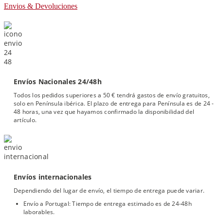
Envios & Devoluciones
Envíos Nacionales 24/48h
Todos los pedidos superiores a 50 € tendrá gastos de envío gratuitos,
solo en Península ibérica. El plazo de entrega para Península es de 24 -
48 horas, una vez que hayamos confirmado la disponibilidad del
artículo.
Envíos internacionales
Dependiendo del lugar de envío, el tiempo de entrega puede variar.
Envío a Portugal: Tiempo de entrega estimado es de 24-48h
laborables.