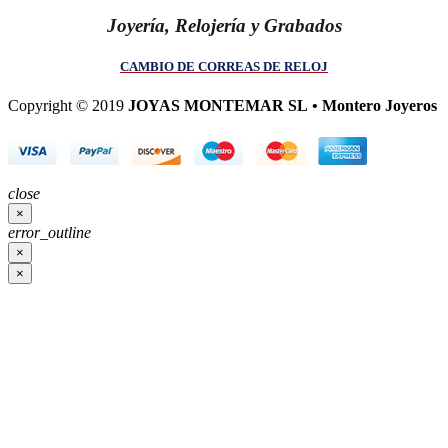
Joyería, Relojería y Grabados
CAMBIO DE CORREAS DE RELOJ
Copyright © 2019
JOYAS MONTEMAR SL • Montero Joyeros
close
×
error_outline
×
×