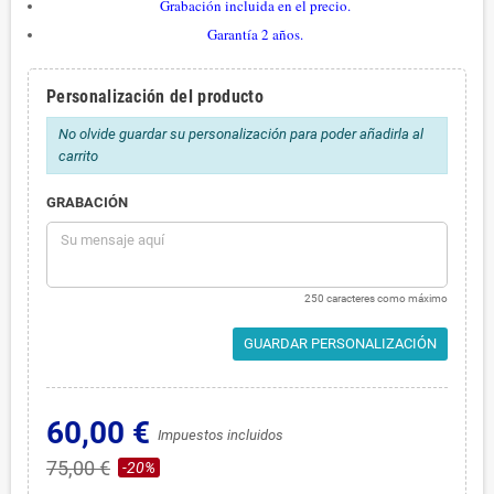
Grabación incluida en el precio.
Garantía 2 años.
Personalización del producto
No olvide guardar su personalización para poder añadirla al
carrito
GRABACIÓN
250 caracteres como máximo
GUARDAR PERSONALIZACIÓN
60,00 €
Impuestos incluidos
75,00 €
-20%