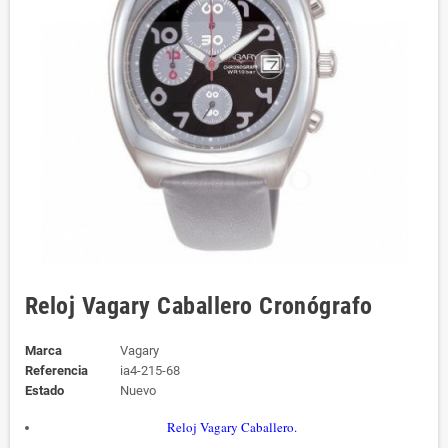
Reloj Vagary Caballero Cronógrafo
Marca
Vagary
Referencia
ia4-215-68
Estado
Nuevo
Reloj Vagary Caballero.