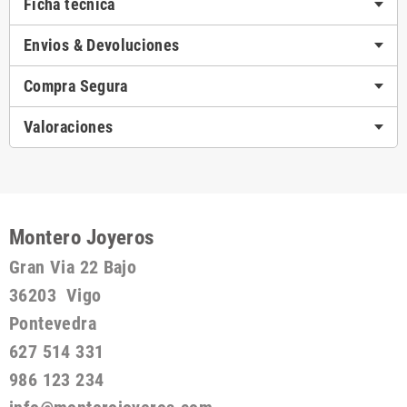
Ficha técnica
Envios & Devoluciones
Compra Segura
Valoraciones
Montero Joyeros
Gran Via 22 Bajo
36203 Vigo
Pontevedra
627 514 331
986 123 234