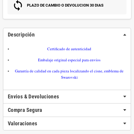
PLAZO DE CAMBIO O DEVOLUCION 30 DIAS
Descripción
Certificado de autenticidad
Embalaje original especial para envíos
Garantía de calidad en cada pieza localizando el cisne, emblema de
Swarovski
Envios & Devoluciones
Compra Segura
Valoraciones