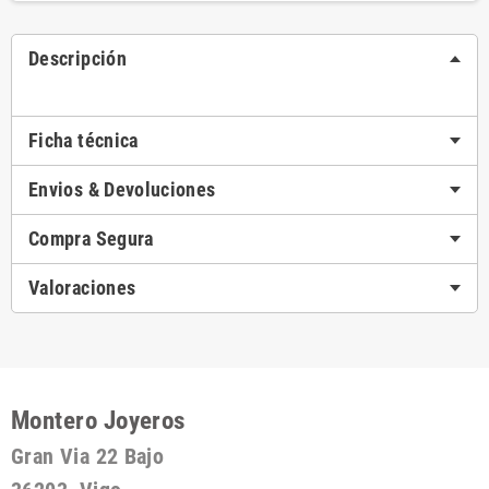
Descripción
Ficha técnica
Envios & Devoluciones
Compra Segura
Valoraciones
Montero Joyeros
Gran Via 22 Bajo