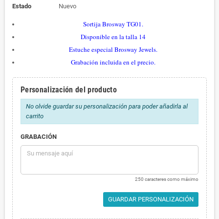
Estado
Nuevo
Sortija Brosway TG01
.
Disponible en la talla 14
Estuche especial Brosway Jewels.
Grabación incluida en el precio.
Personalización del producto
No olvide guardar su personalización para poder añadirla al
carrito
GRABACIÓN
250 caracteres como máximo
GUARDAR PERSONALIZACIÓN