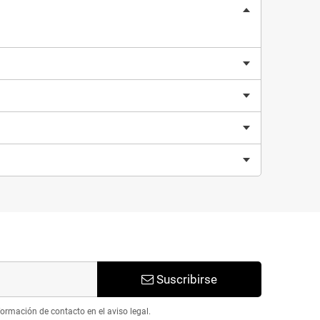
Suscribirse
ormación de contacto en el aviso legal.