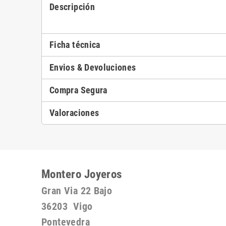
Descripción
Ficha técnica
Envios & Devoluciones
Compra Segura
Valoraciones
Montero Joyeros
Gran Via 22 Bajo
36203 Vigo
Pontevedra