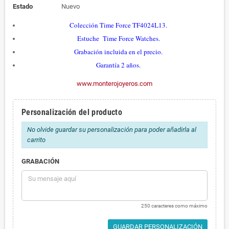
Estado
Nuevo
Colección Time Force TF4024L13.
Estuche Time Force Watches.
Grabación incluida en el precio.
Garantía 2 años.
www.monterojoyeros.com
Personalización del producto
No olvide guardar su personalización para poder añadirla al
carrito
GRABACIÓN
250 caracteres como máximo
GUARDAR PERSONALIZACIÓN