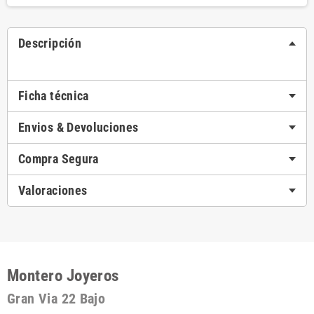
Descripción
Ficha técnica
Envios & Devoluciones
Compra Segura
Valoraciones
Montero Joyeros
Gran Via 22 Bajo