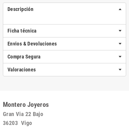
Descripción
Ficha técnica
Envios & Devoluciones
Compra Segura
Valoraciones
Montero Joyeros
Gran Via 22 Bajo
36203 Vigo