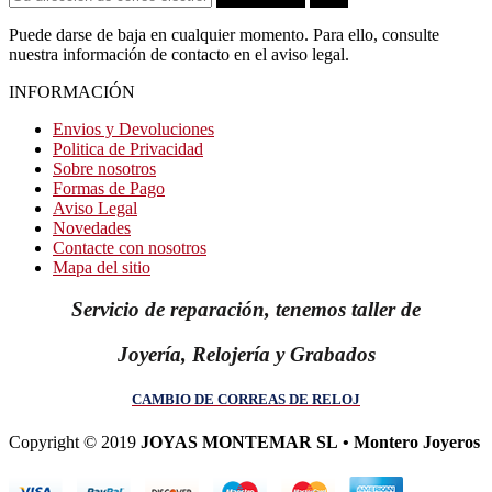
Puede darse de baja en cualquier momento. Para ello, consulte
nuestra información de contacto en el aviso legal.
INFORMACIÓN
Envios y Devoluciones
Politica de Privacidad
Sobre nosotros
Formas de Pago
Aviso Legal
Novedades
Contacte con nosotros
Mapa del sitio
Servicio de reparación, tenemos taller de
Joyería, Relojería y Grabados
CAMBIO DE CORREAS DE RELOJ
Copyright © 2019
JOYAS MONTEMAR SL • Montero Joyeros