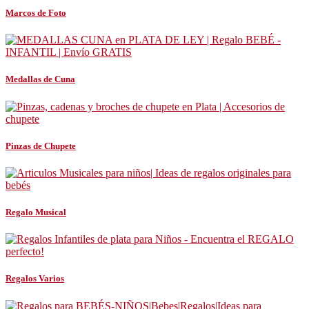
Marcos de Foto
Medallas de Cuna
Pinzas de Chupete
Regalo Musical
Regalos Varios