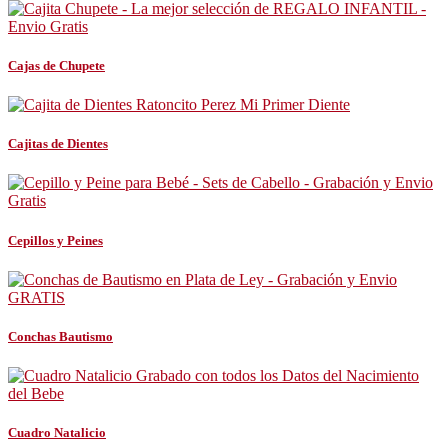
Cajas de Chupete
Cajitas de Dientes
Cepillos y Peines
Conchas Bautismo
Cuadro Natalicio