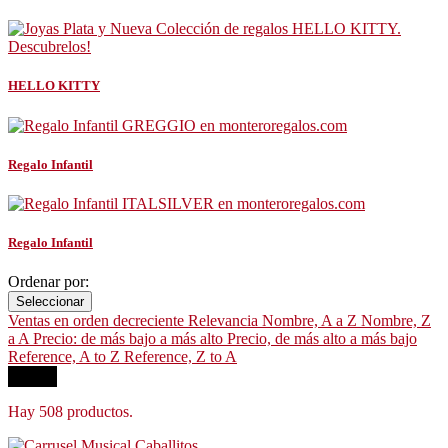
HELLO KITTY
Regalo Infantil
Regalo Infantil
Ordenar por:
Seleccionar
Ventas en orden decreciente
Relevancia
Nombre, A a Z
Nombre, Z
a A
Precio: de más bajo a más alto
Precio, de más alto a más bajo
Reference, A to Z
Reference, Z to A
Filtrar
Hay 508 productos.