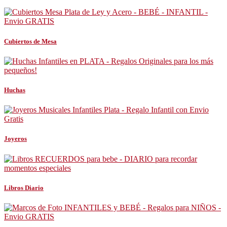
Cubiertos de Mesa
Huchas
Joyeros
Libros Diario