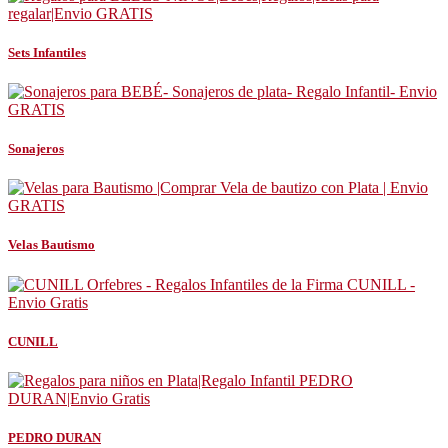
Sets Infantiles
Sonajeros
Velas Bautismo
CUNILL
PEDRO DURAN