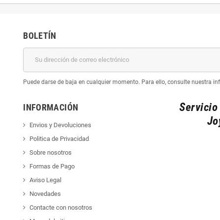
BOLETÍN
Puede darse de baja en cualquier momento. Para ello, consulte nuestra inf
Servicio
INFORMACIÓN
Jo
Envios y Devoluciones
Politica de Privacidad
Sobre nosotros
Formas de Pago
Aviso Legal
Novedades
Contacte con nosotros