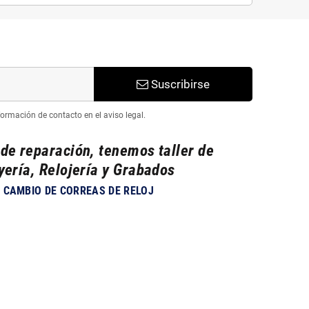
Suscribirse
ormación de contacto en el aviso legal.
 de reparación, tenemos taller de
yería, Relojería y Grabados
CAMBIO DE CORREAS DE RELOJ