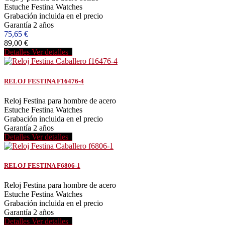
Estuche Festina Watches
Grabación incluida en el precio
Garantía 2 años
75,65 €
89,00 €
Detalles
Ver detalles
RELOJ FESTINA F16476-4
Reloj Festina para hombre de acero
Estuche Festina Watches
Grabación incluida en el precio
Garantía 2 años
Detalles
Ver detalles
RELOJ FESTINA F6806-1
Reloj Festina para hombre de acero
Estuche Festina Watches
Grabación incluida en el precio
Garantía 2 años
Detalles
Ver detalles