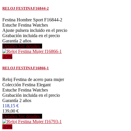
RELOJ FESTINA F16844-2
Festina Hombre Sport F16844-2
Estuche Festina Watches
Ajuste pulsera incluido en el precio
Grabación incluida en el precio
Garantía 2 años
Detalles
Ver detalles
-15%
RELOJ FESTINA F16866-1
Reloj Festina de acero para mujer
Colección Festina Elegant
Estuche Festina Watches
Grabación incluida en el precio
Garantía 2 años
118,15 €
139,00 €
Detalles
Ver detalles
-15%