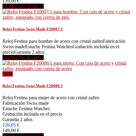
139,00 €
Detalles
Ver detalles
Reloj Festina Swiss Made F20007/1
Reloj Festina para hombre de acero con cristal zafiroFabricación
Swiss madeEstuche Festina WatchesGrabación incluida en el
precioGarantía 2 años
Detalles
Ver detalles
-15%
Reloj Festina Swiss Made F20006/1
Reloj Festina para mujer de acero con cristal zafiro
Fabricación Swiss made
Estuche Festina Watches
Grabación incluida en el precio
Garantía 2 años
126,65 €
149,00 €
Detalles
Ver detalles