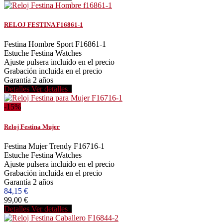
RELOJ FESTINA F16861-1
Festina Hombre Sport F16861-1
Estuche Festina Watches
Ajuste pulsera incluido en el precio
Grabación incluida en el precio
Garantía 2 años
Detalles
Ver detalles
-15%
Reloj Festina Mujer
Festina Mujer Trendy F16716-1
Estuche Festina Watches
Ajuste pulsera incluido en el precio
Grabación incluida en el precio
Garantía 2 años
84,15 €
99,00 €
Detalles
Ver detalles