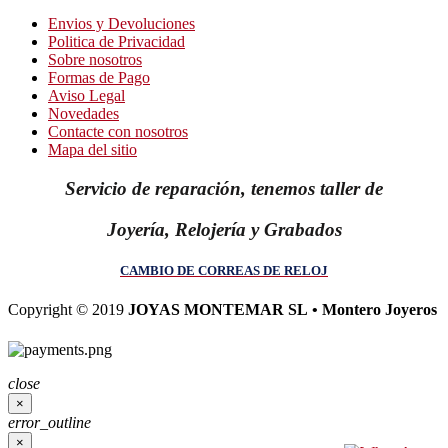
Envios y Devoluciones
Politica de Privacidad
Sobre nosotros
Formas de Pago
Aviso Legal
Novedades
Contacte con nosotros
Mapa del sitio
Servicio de reparación, tenemos taller de
Joyería, Relojería y Grabados
CAMBIO DE CORREAS DE RELOJ
Copyright © 2019
JOYAS MONTEMAR SL • Montero Joyeros
close
×
error_outline
×