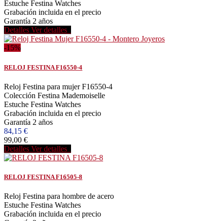
Estuche Festina Watches
Grabación incluida en el precio
Garantía 2 años
Detalles
Ver detalles
-15%
RELOJ FESTINA F16550-4
Reloj Festina para mujer F16550-4
Colección Festina Mademoiselle
Estuche Festina Watches
Grabación incluida en el precio
Garantía 2 años
84,15 €
99,00 €
Detalles
Ver detalles
RELOJ FESTINA F16505-8
Reloj Festina para hombre de acero
Estuche Festina Watches
Grabación incluida en el precio