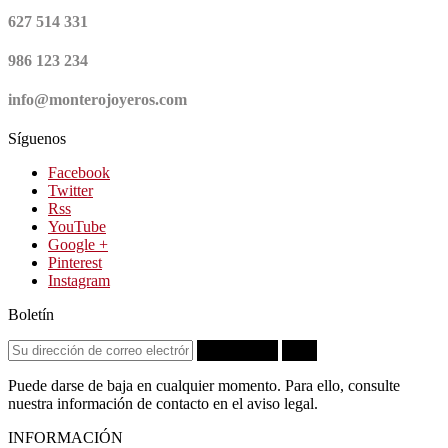
627 514 331
986 123 234
info@monterojoyeros.com
Síguenos
Facebook
Twitter
Rss
YouTube
Google +
Pinterest
Instagram
Boletín
Suscribirse
OK
Puede darse de baja en cualquier momento. Para ello, consulte
nuestra información de contacto en el aviso legal.
INFORMACIÓN