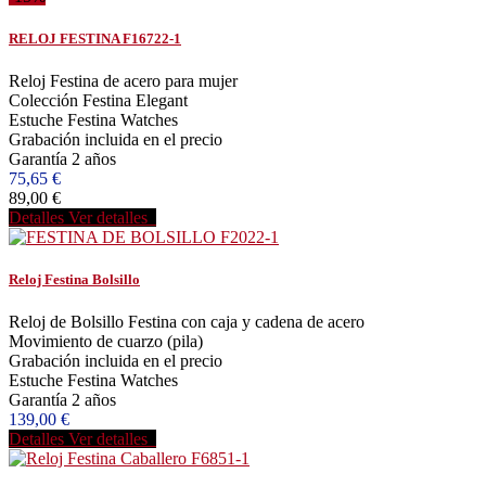
RELOJ FESTINA F16722-1
Reloj Festina de acero para mujer
Colección Festina Elegant
Estuche Festina Watches
Grabación incluida en el precio
Garantía 2 años
75,65 €
89,00 €
Detalles
Ver detalles
Reloj Festina Bolsillo
Reloj de Bolsillo Festina con caja y cadena de acero
Movimiento de cuarzo (pila)
Grabación incluida en el precio
Estuche Festina Watches
Garantía 2 años
139,00 €
Detalles
Ver detalles