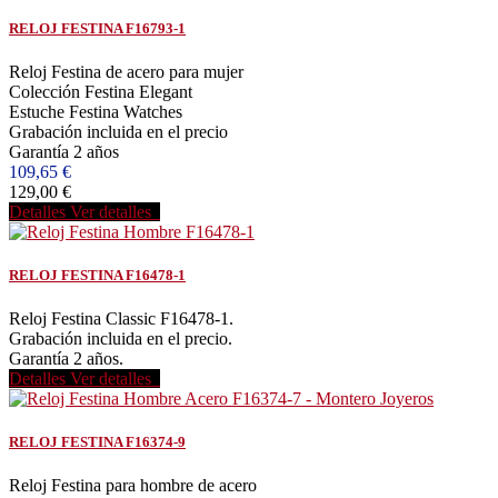
RELOJ FESTINA F16793-1
Reloj Festina de acero para mujer
Colección Festina Elegant
Estuche Festina Watches
Grabación incluida en el precio
Garantía 2 años
109,65 €
129,00 €
Detalles
Ver detalles
RELOJ FESTINA F16478-1
Reloj Festina Classic F16478-1.
Grabación incluida en el precio.
Garantía 2 años.
Detalles
Ver detalles
RELOJ FESTINA F16374-9
Reloj Festina para hombre de acero