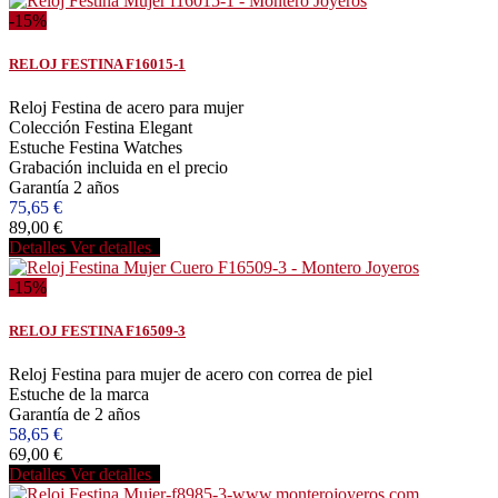
-15%
RELOJ FESTINA F16015-1
Reloj Festina de acero para mujer
Colección Festina Elegant
Estuche Festina Watches
Grabación incluida en el precio
Garantía 2 años
75,65 €
89,00 €
Detalles
Ver detalles
-15%
RELOJ FESTINA F16509-3
Reloj Festina para mujer de acero con correa de piel
Estuche de la marca
Garantía de 2 años
58,65 €
69,00 €
Detalles
Ver detalles