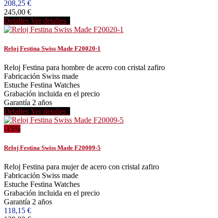
208,25 €
245,00 €
Detalles
Ver detalles
Reloj Festina Swiss Made F20020-1
Reloj Festina para hombre de acero con cristal zafiro
Fabricación Swiss made
Estuche Festina Watches
Grabación incluida en el precio
Garantía 2 años
Detalles
Ver detalles
-15%
Reloj Festina Swiss Made F20009-5
Reloj Festina para mujer de acero con cristal zafiro
Fabricación Swiss made
Estuche Festina Watches
Grabación incluida en el precio
Garantía 2 años
118,15 €