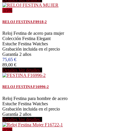
-15%
RELOJ FESTINA F8918-2
Reloj Festina de acero para mujer
Colección Festina Elegant
Estuche Festina Watches
Grabación incluida en el precio
Garantía 2 años
75,65 €
89,00 €
Detalles
Ver detalles
RELOJ FESTINA F16996-2
Reloj Festina para hombre de acero
Estuche Festina Watches
Grabación incluida en el precio
Garantía 2 años
Detalles
Ver detalles
-15%