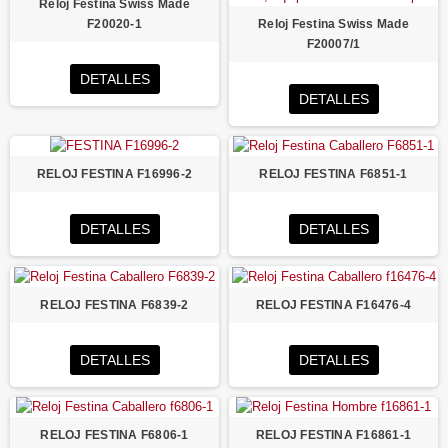
Reloj Festina Swiss Made
F20020-1
Reloj Festina Swiss Made
F20007/1
DETALLES
DETALLES
RELOJ FESTINA F16996-2
RELOJ FESTINA F6851-1
DETALLES
DETALLES
RELOJ FESTINA F6839-2
RELOJ FESTINA F16476-4
DETALLES
DETALLES
RELOJ FESTINA F6806-1
RELOJ FESTINA F16861-1