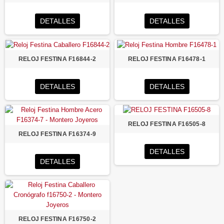
DETALLES
DETALLES
RELOJ FESTINA F16844-2
RELOJ FESTINA F16478-1
DETALLES
DETALLES
RELOJ FESTINA F16505-8
RELOJ FESTINA F16374-9
DETALLES
DETALLES
RELOJ FESTINA F16750-2