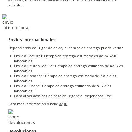
48 horas, una vez que hayamos confirmado la disponibilidad del
artículo.
Envíos internacionales
Dependiendo del lugar de envío, el tiempo de entrega puede variar.
Envío a Portugal: Tiempo de entrega estimado es de 24-48h
laborables.
Envío a Ceuta y Melilla: Tiempo de entrega estimado de 48 -72h
laborables.
Envío a Canarias: Tiempo de entrega estimado de 3 a 5 dias
laborables.
Envío a Europa: Tiempo de entrega estimado de 5- 7 días
laborables.
Para otros destinos en caso de urgencia, mejor consultar.
Para más información pinche
aquí
Devoluciones