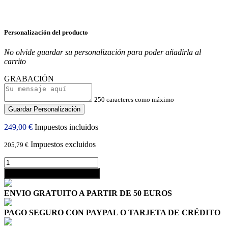
Personalización del producto
No olvide guardar su personalización para poder añadirla al
carrito
GRABACIÓN
250 caracteres como máximo
Guardar Personalización
249,00 €
Impuestos incluidos
Impuestos excluidos
205,79 €
shopping_cart
Añadir al carrito
ENVIO GRATUITO A PARTIR DE 50 EUROS
PAGO SEGURO CON PAYPAL O TARJETA DE CRÉDITO