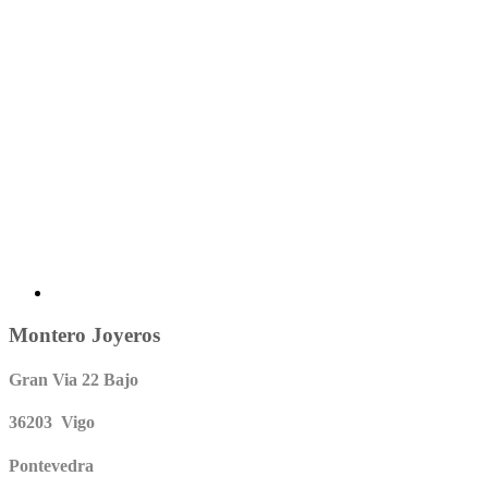
Montero Joyeros
Gran Via 22 Bajo
36203 Vigo
Pontevedra