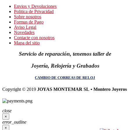
Envios y Devoluciones
Politica de Privacidad
Sobre nosotros
Formas de Pago
Aviso Legal
Novedades
Contacte con nosotros
Mapa del sitio
Servicio de reparación, tenemos taller de
Joyería, Relojería y Grabados
CAMBIO DE CORREAS DE RELOJ
Copyright © 2019
JOYAS MONTEMAR SL • Montero Joyeros
close
×
error_outline
×