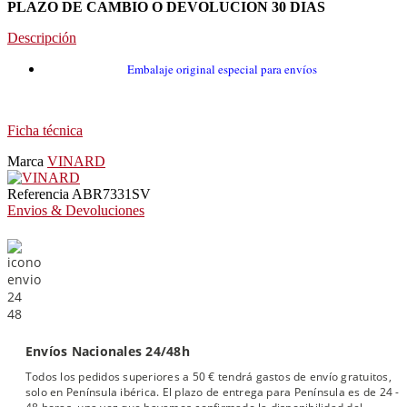
PLAZO DE CAMBIO O DEVOLUCION 30 DIAS
Descripción
Embalaje original especial para envíos
Ficha técnica
Marca
VINARD
Referencia
ABR7331SV
Envios & Devoluciones
Envíos Nacionales 24/48h
Todos los pedidos superiores a 50 € tendrá gastos de envío gratuitos,
solo en Península ibérica. El plazo de entrega para Península es de 24 -