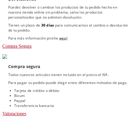
Puedes devolver o cambiar los productos de tu pedido hecho en
nuestra tienda online sin problema, salvo los productos
personalizados que no admiten devolución.
Tienes un plazo de
30 días
para comunicarnos el cambio o devolución
de tu pedido.
Para más información pinche
aquí
Compra Segura
Compra segura
Todos nuestros articulos tienen incluido en el precio el IVA.
Para pagar su pedido puede elegir entre diferentes métodos de pago.
Tarjeta de crédito o débito
Bizum
Paypal
Transferencia bancaria
Valoraciones