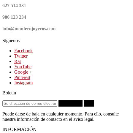
627 514 331
986 123 234
info@monterojoyeros.com
Síguenos
Facebook
Twitter
Rss
YouTube
Google +
Pinterest
Instagram
Boletín
Suscribirse
OK
Puede darse de baja en cualquier momento. Para ello, consulte
nuestra información de contacto en el aviso legal.
INFORMACIÓN