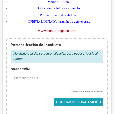
Medida: 14 cm.
Grabación incluida en el precio.
Producto fuera de catálogo
.
OFERTA LIMITADA hasta fin de existencias.
www.monteroregalos.com
Personalización del producto
No olvide guardar su personalización para poder añadirla al
carrito
GRABACIÓN
250 caracteres como máximo
GUARDAR PERSONALIZACIÓN