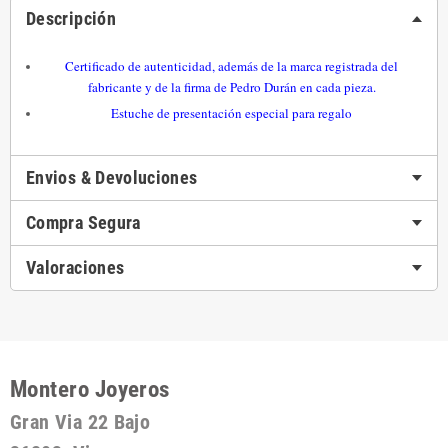
Descripción
Certificado de autenticidad, además de la marca registrada del
fabricante y de la firma de Pedro Durán en cada pieza.
Estuche de presentación especial para regalo
Envios & Devoluciones
Compra Segura
Valoraciones
Montero Joyeros
Gran Via 22 Bajo