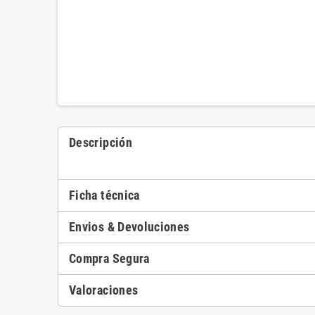
Descripción
Ficha técnica
Envios & Devoluciones
Compra Segura
Valoraciones