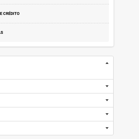
E CRÉDITO
AS