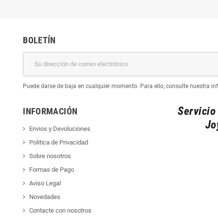
BOLETÍN
Puede darse de baja en cualquier momento. Para ello, consulte nuestra inf
Servicio
INFORMACIÓN
Jo
Envios y Devoluciones
Politica de Privacidad
Sobre nosotros
Formas de Pago
Aviso Legal
Novedades
Contacte con nosotros