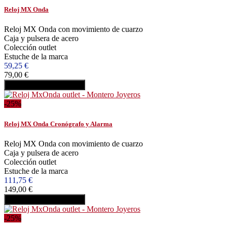
Reloj MX Onda
Reloj MX Onda con movimiento de cuarzo
Caja y pulsera de acero
Colección outlet
Estuche de la marca
59,25 €
79,00 €
Añadir al carrito
Comprar
-25%
Reloj MX Onda Cronógrafo y Alarma
Reloj MX Onda con movimiento de cuarzo
Caja y pulsera de acero
Colección outlet
Estuche de la marca
111,75 €
149,00 €
Añadir al carrito
Comprar
-25%