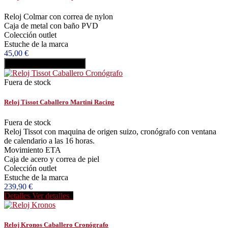
Reloj Colmar con correa de nylon
Caja de metal con baño PVD
Colección outlet
Estuche de la marca
45,00 €
Añadir al carrito
Comprar
Fuera de stock
Reloj Tissot Caballero Martini Racing
Fuera de stock
Reloj Tissot con maquina de origen suizo, cronógrafo con ventana
de calendario a las 16 horas.
Movimiento ETA
Caja de acero y correa de piel
Colección outlet
Estuche de la marca
239,90 €
Detalles
Ver detalles
Reloj Kronos Caballero Cronógrafo