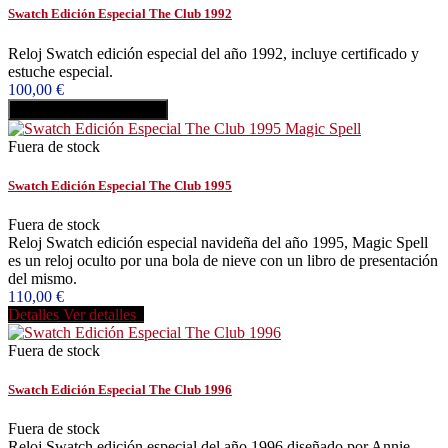
Swatch Edición Especial The Club 1992
Reloj Swatch edición especial del año 1992, incluye certificado y
estuche especial.
100,00 €
Añadir al carrito
Comprar
Fuera de stock
Swatch Edición Especial The Club 1995
Fuera de stock
Reloj Swatch edición especial navideña del año 1995, Magic Spell
es un reloj oculto por una bola de nieve con un libro de presentación
del mismo.
110,00 €
Detalles
Ver detalles
Fuera de stock
Swatch Edición Especial The Club 1996
Fuera de stock
Reloj Swatch edición especial del año 1996 diseñado por Annie