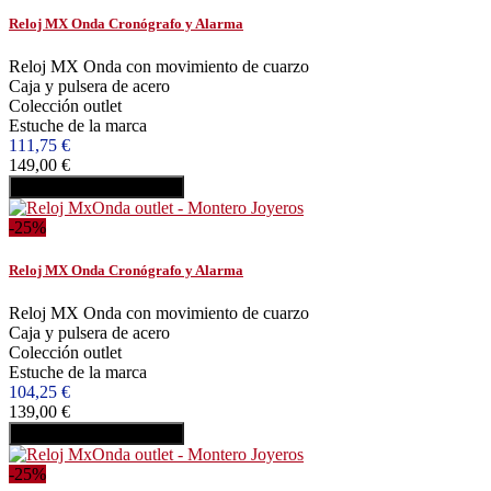
Reloj MX Onda Cronógrafo y Alarma
Reloj MX Onda con movimiento de cuarzo
Caja y pulsera de acero
Colección outlet
Estuche de la marca
111,75 €
149,00 €
Añadir al carrito
Comprar
-25%
Reloj MX Onda Cronógrafo y Alarma
Reloj MX Onda con movimiento de cuarzo
Caja y pulsera de acero
Colección outlet
Estuche de la marca
104,25 €
139,00 €
Añadir al carrito
Comprar
-25%