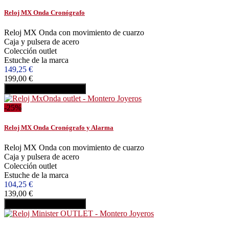
Reloj MX Onda Cronógrafo
Reloj MX Onda con movimiento de cuarzo
Caja y pulsera de acero
Colección outlet
Estuche de la marca
149,25 €
199,00 €
Añadir al carrito
Comprar
-25%
Reloj MX Onda Cronógrafo y Alarma
Reloj MX Onda con movimiento de cuarzo
Caja y pulsera de acero
Colección outlet
Estuche de la marca
104,25 €
139,00 €
Añadir al carrito
Comprar