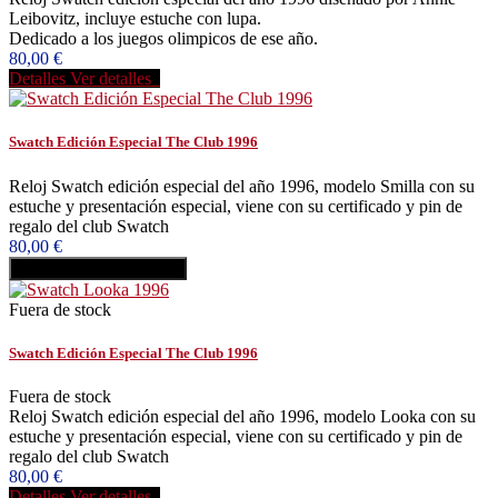
Leibovitz, incluye estuche con lupa.
Dedicado a los juegos olimpicos de ese año.
80,00 €
Detalles
Ver detalles
Swatch Edición Especial The Club 1996
Reloj Swatch edición especial del año 1996, modelo Smilla con su
estuche y presentación especial, viene con su certificado y pin de
regalo del club Swatch
80,00 €
Añadir al carrito
Comprar
Fuera de stock
Swatch Edición Especial The Club 1996
Fuera de stock
Reloj Swatch edición especial del año 1996, modelo Looka con su
estuche y presentación especial, viene con su certificado y pin de
regalo del club Swatch
80,00 €
Detalles
Ver detalles