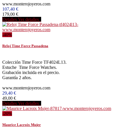
www.monterojoyeros.com
107,40 €
179,00 €
Detalles
Ver detalles
-40%
Reloj Time Force Passadena
Colección Time Force TF4024L13.
Estuche Time Force Watches.
Grabación incluida en el precio.
Garantía 2 años.
www.monterojoyeros.com
29,40 €
49,00 €
Detalles
Ver detalles
-20%
Maurice Lacroix Mujer