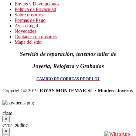
Envios y Devoluciones
Politica de Privacidad
Sobre nosotros
Formas de Pago
Aviso Legal
Novedades
Contacte con nosotros
Mapa del sitio
Servicio de reparación, tenemos taller de
Joyería, Relojería y Grabados
CAMBIO DE CORREAS DE RELOJ
Copyright © 2019
JOYAS MONTEMAR SL • Montero Joyeros
close
×
error_outline
×