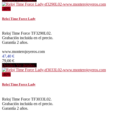
-40%
Reloj Time Force Lady
Reloj Time Force TF3290L02.
Grabación incluida en el precio.
Garantía 2 años.
www.monterojoyeros.com
47,40 €
79,00 €
Detalles
Ver detalles
-40%
Reloj Time Force Lady
Reloj Time Force TF3033L02.
Grabación incluida en el precio.
Garantía 2 años.