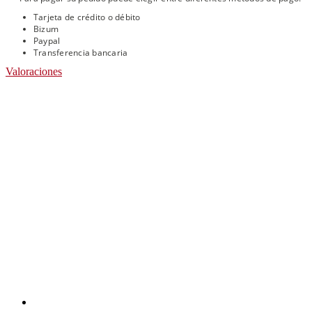
Tarjeta de crédito o débito
Bizum
Paypal
Transferencia bancaria
Valoraciones