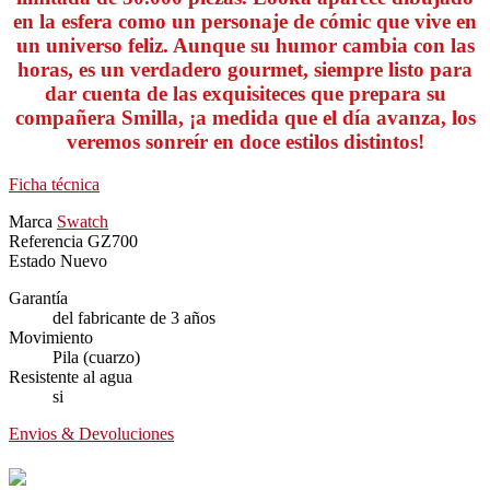
en la esfera como un personaje de cómic que vive en
un universo feliz. Aunque su humor cambia con las
horas, es un verdadero gourmet, siempre listo para
dar cuenta de las exquisiteces que prepara su
compañera Smilla, ¡a medida que el día avanza, los
veremos sonreír en doce estilos distintos!
Ficha técnica
Marca
Swatch
Referencia
GZ700
Estado
Nuevo
Garantía
del fabricante de 3 años
Movimiento
Pila (cuarzo)
Resistente al agua
si
Envios & Devoluciones