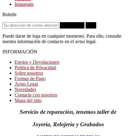
Instagram
Boletín
Suscribirse
OK
Puede darse de baja en cualquier momento. Para ello, consulte
nuestra información de contacto en el aviso legal.
INFORMACIÓN
Envios y Devoluciones
Politica de Privacidad
Sobre nosotros
Formas de Pago
Aviso Legal
Novedades
Contacte con nosotros
Mapa del sitio
Servicio de reparación, tenemos taller de
Joyería, Relojería y Grabados