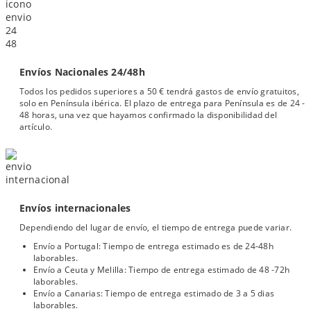
Envíos Nacionales 24/48h
Todos los pedidos superiores a 50 € tendrá gastos de envío gratuitos,
solo en Península ibérica. El plazo de entrega para Península es de 24 -
48 horas, una vez que hayamos confirmado la disponibilidad del
artículo.
Envíos internacionales
Dependiendo del lugar de envío, el tiempo de entrega puede variar.
Envío a Portugal: Tiempo de entrega estimado es de 24-48h
laborables.
Envío a Ceuta y Melilla: Tiempo de entrega estimado de 48 -72h
laborables.
Envío a Canarias: Tiempo de entrega estimado de 3 a 5 dias
laborables.