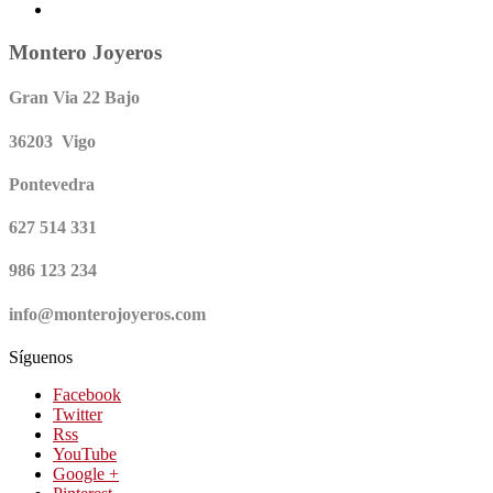
Montero Joyeros
Gran Via 22 Bajo
36203 Vigo
Pontevedra
627 514 331
986 123 234
info@monterojoyeros.com
Síguenos
Facebook
Twitter
Rss
YouTube
Google +