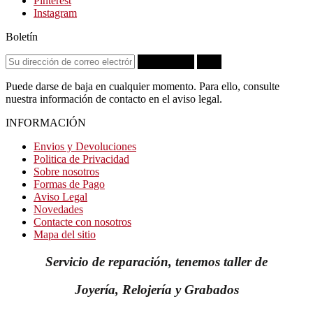
Pinterest
Instagram
Boletín
Suscribirse
OK
Puede darse de baja en cualquier momento. Para ello, consulte
nuestra información de contacto en el aviso legal.
INFORMACIÓN
Envios y Devoluciones
Politica de Privacidad
Sobre nosotros
Formas de Pago
Aviso Legal
Novedades
Contacte con nosotros
Mapa del sitio
Servicio de reparación, tenemos taller de
Joyería, Relojería y Grabados