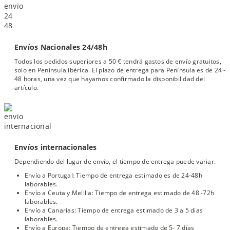
Envíos Nacionales 24/48h
Todos los pedidos superiores a 50 € tendrá gastos de envío gratuitos,
solo en Península ibérica. El plazo de entrega para Península es de 24 -
48 horas, una vez que hayamos confirmado la disponibilidad del
artículo.
Envíos internacionales
Dependiendo del lugar de envío, el tiempo de entrega puede variar.
Envío a Portugal: Tiempo de entrega estimado es de 24-48h
laborables.
Envío a Ceuta y Melilla: Tiempo de entrega estimado de 48 -72h
laborables.
Envío a Canarias: Tiempo de entrega estimado de 3 a 5 dias
laborables.
Envío a Europa: Tiempo de entrega estimado de 5- 7 días