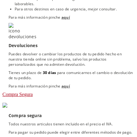
laborables.
Para otros destinos en caso de urgencia, mejor consultar.
Para más información pinche
aquí
Devoluciones
Puedes devolver o cambiar los productos de tu pedido hecho en
nuestra tienda online sin problema, salvo los productos
personalizados que no admiten devolución.
Tienes un plazo de
30 días
para comunicarnos el cambio o devolución
de tu pedido.
Para más información pinche
aquí
Compra Segura
Compra segura
Todos nuestros articulos tienen incluido en el precio el IVA.
Para pagar su pedido puede elegir entre diferentes métodos de pago.