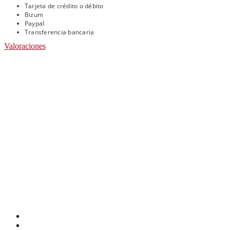
Tarjeta de crédito o débito
Bizum
Paypal
Transferencia bancaria
Valoraciones