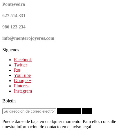
Pontevedra
627 514 331
986 123 234
info@monterojoyeros.com
Síguenos
Facebook
Twitter
Rss
YouTube
Google +
Pinterest
Instagram
Boletín
Suscribirse
OK
Puede darse de baja en cualquier momento. Para ello, consulte
nuestra información de contacto en el aviso legal.