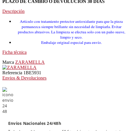
PLAZO DE CAMBIO O DEVOLUCION 30 DIAS
Descripción
Artículo con tratamiento protector antioxidante para que la pieza
permanezca siempre brillante sin necesidad de limpiarla. Evitar
productos abrasivos. La limpieza se efectua solo con un paño suave,
limpio y seco.
Embalaje original especial para envío.
Ficha técnica
Marca
ZARAMELLA
Referencia
1BE5931
Envios & Devoluciones
Envíos Nacionales 24/48h