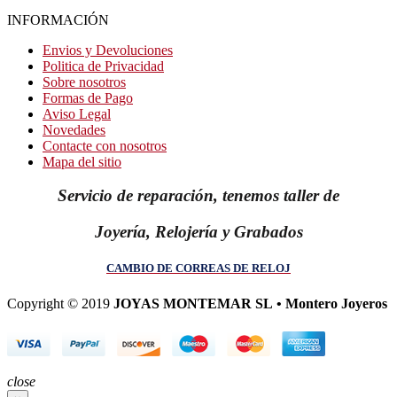
INFORMACIÓN
Envios y Devoluciones
Politica de Privacidad
Sobre nosotros
Formas de Pago
Aviso Legal
Novedades
Contacte con nosotros
Mapa del sitio
Servicio de reparación, tenemos taller de
Joyería, Relojería y Grabados
CAMBIO DE CORREAS DE RELOJ
Copyright © 2019
JOYAS MONTEMAR SL • Montero Joyeros
close