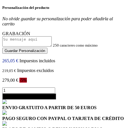
Personalización del producto
No olvide guardar su personalización para poder añadirla al
carrito
GRABACIÓN
250 caracteres como máximo
Guardar Personalización
265,05 €
Impuestos incluidos
Impuestos excluidos
219,05 €
279,00 €
-5%
shopping_cart
Añadir al carrito
ENVIO GRATUITO A PARTIR DE 50 EUROS
PAGO SEGURO CON PAYPAL O TARJETA DE CRÉDITO