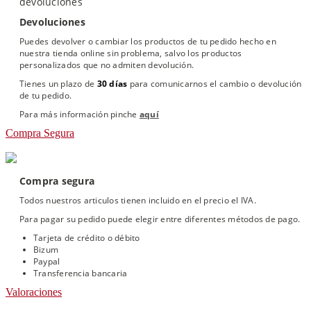
Devoluciones
Puedes devolver o cambiar los productos de tu pedido hecho en
nuestra tienda online sin problema, salvo los productos
personalizados que no admiten devolución.
Tienes un plazo de
30 días
para comunicarnos el cambio o devolución
de tu pedido.
Para más información pinche
aquí
Compra Segura
Compra segura
Todos nuestros articulos tienen incluido en el precio el IVA.
Para pagar su pedido puede elegir entre diferentes métodos de pago.
Tarjeta de crédito o débito
Bizum
Paypal
Transferencia bancaria
Valoraciones