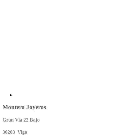
Montero Joyeros
Gran Via 22 Bajo
36203 Vigo