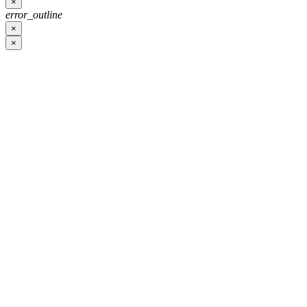
×
error_outline
×
×