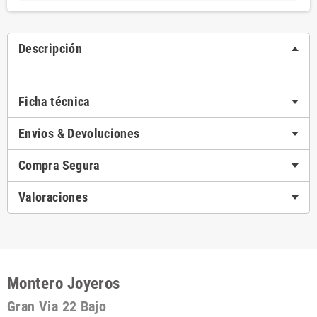
Descripción
Ficha técnica
Envios & Devoluciones
Compra Segura
Valoraciones
Montero Joyeros
Gran Via 22 Bajo