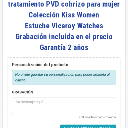
tratamiento PVD cobrizo para mujer
Colección Kiss Women
Estuche Viceroy Watches
Grabación incluida en el precio
Garantía 2 años
Personalización del producto
No olvide guardar su personalización para poder añadirla al
carrito
GRABACIÓN
250 caracteres como máximo