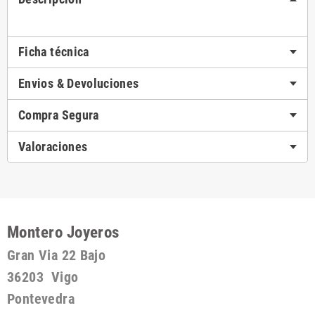
Ficha técnica
Envios & Devoluciones
Compra Segura
Valoraciones
Montero Joyeros
Gran Via 22 Bajo
36203 Vigo
Pontevedra