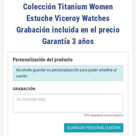
Colección Titanium Women
Estuche Viceroy Watches
Grabación incluida en el precio
Garantía 3 años
Personalización del producto
No olvide guardar su personalización para poder añadirla al
carrito
GRABACIÓN
250 caracteres como máximo
GUARDAR PERSONALIZACIÓN