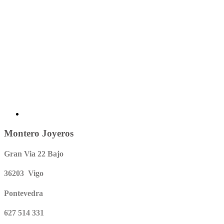
Montero Joyeros
Gran Via 22 Bajo
36203 Vigo
Pontevedra
627 514 331