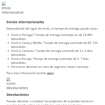
Envíos internacionales
Dependiendo del lugar de envío, el tiempo de entrega puede variar.
Envío a Portugal: Tiempo de entrega estimado es de 24-48h
laborables.
Envío a Ceuta y Melilla: Tiempo de entrega estimado de 48 -72h
laborables.
Envío a Canarias: Tiempo de entrega estimado de 3 a 5 dias
laborables.
Envío a Europa: Tiempo de entrega estimado de 5- 7 días
laborables.
Para otros destinos en caso de urgencia, mejor consultar.
Para más información pinche
aquí
Devoluciones
Puedes devolver o cambiar los productos de tu pedido hecho en