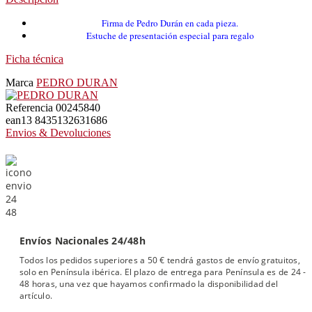
Firma de Pedro Durán en cada pieza.
Estuche de presentación especial para regalo
Ficha técnica
Marca
PEDRO DURAN
Referencia
00245840
ean13
8435132631686
Envios & Devoluciones
Envíos Nacionales 24/48h
Todos los pedidos superiores a 50 € tendrá gastos de envío gratuitos,
solo en Península ibérica. El plazo de entrega para Península es de 24 -
48 horas, una vez que hayamos confirmado la disponibilidad del
artículo.